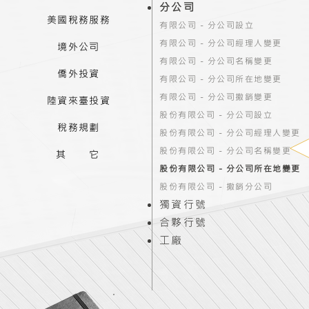
分公司
美國稅務服務
有限公司 - 分公司設立
有限公司 - 分公司經理人變更
境外公司
有限公司 - 分公司名稱變更
僑外投資
有限公司 - 分公司所在地變更
有限公司 - 分公司撤銷變更
陸資來臺投資
股份有限公司 - 分公司設立
稅務規劃
股份有限公司 - 分公司經理人變更
股份有限公司 - 分公司名稱變更
其 它
股份有限公司 - 分公司所在地變更
股份有限公司 - 撤銷分公司
獨資行號
合夥行號
工廠