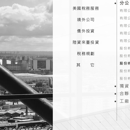
分公
美國稅務服務
有限公
有限公
境外公司
有限公
僑外投資
有限公
有限公
陸資來臺投資
股份有
稅務規劃
股份
股份有
其 它
股份
股份有
獨資
合夥
工廠