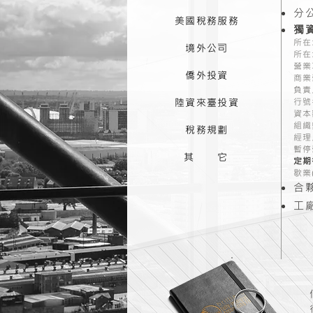
分
美國稅務服務
獨
所在
境外公司
所在
營業
僑外投資
商業
負責
陸資來臺投資
行號
資本
組織
稅務規劃
經理
暫停
其 它
定期
歇業
合
工